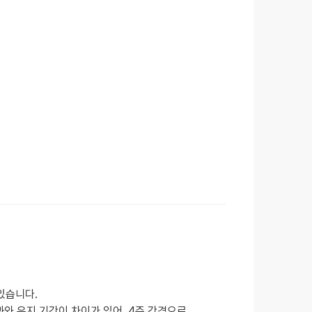
있습니다.
와 유지 기간이 차이가 있어, 4주 간격으로