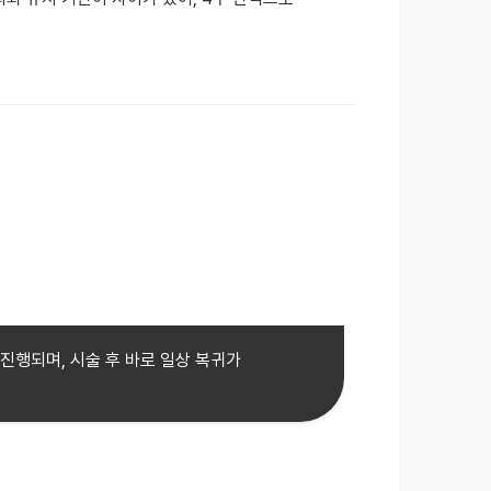
 진행되며, 시술 후 바로 일상 복귀가