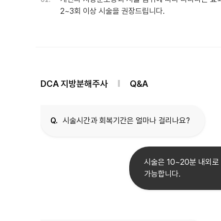
2~3회 이상 시술을 권장드립니다.
DCA 지방분해주사
Q&A
Q.
시술시간과 회복기간은 얼마나 걸리나요?
시술은 10~20분 내외로
가능합니다.