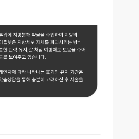
부위에 지방분해 약물을 주입하여 지방의
이올렛은 지방세포 자체를 파괴시키는 방식
통한 탄력 유지,살 처짐 예방에도 도움을 주어
도를 보여주고 있습니다.
개인차에 따라 나타나는 효과와 유지 기간은
맞춤상담을 통해 충분히 고려하신 후 시술을