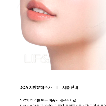
DCA 지방분해주사
시술 안내
식약처 허가를 받은 이중턱 개선주사로