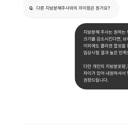
Q.
다른 지방분해주사와의 차이점은 뭔가요?
지방분해 주사는 원하는 
크기를 감소시킨다면, 브
이외에도 콜라겐 합성을 
임상시험 결과 높은 만족
다만 개인의 지방분포량,
차이가 있어 내원하셔서 
권장드립니다.