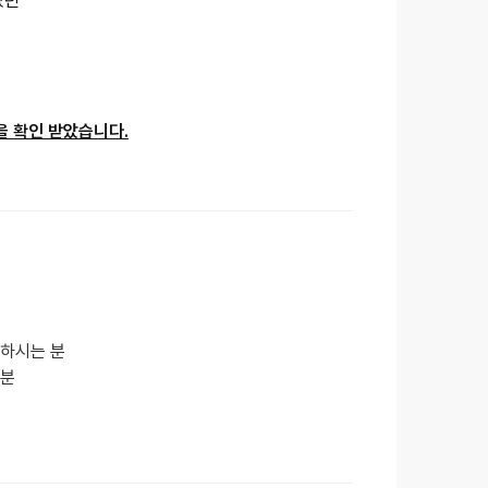
었던
을 확인 받았습니다.
원하시는 분
 분