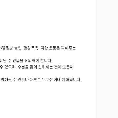
나/찜질방 출입, 열탕목욕, 격한 운동은 피해주는
속 될 수 있음을 유의해야 합니다.
수 있으며, 수분을 많이 섭취하는 것이 도움이
 발생될 수 있으나 대부분 1~2주 이내 완화됩니다.