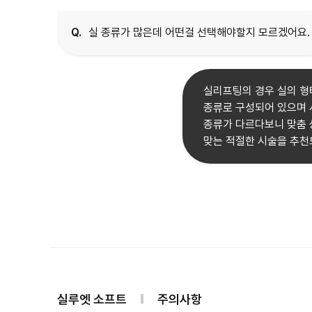
Q.
실 종류가 많은데 어떤걸 선택해야할지 모르겠어요.
실리프팅의 경우 실의 형태
종류로 구성되어 있으며 
종류가 다르다보니 맞춤 
맞는 적절한 시술을 추천
실루엣 소프트
주의사항