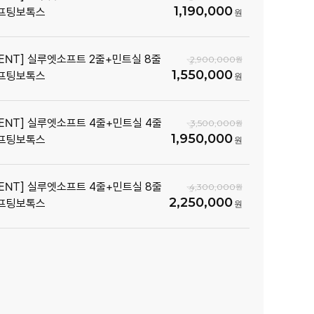
1,190,000
프팅보톡스
VENT] 실루엣소프트 2줄+민트실 8줄
2,900,000
1,550,000
프팅보톡스
VENT] 실루엣소프트 4줄+민트실 4줄
3,500,000
1,950,000
프팅보톡스
VENT] 실루엣소프트 4줄+민트실 8줄
4,300,000
2,250,000
프팅보톡스