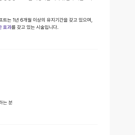
트는 1년 6개월 이상의 유지기간을 갖고 있으며,
한 효과
하는 분