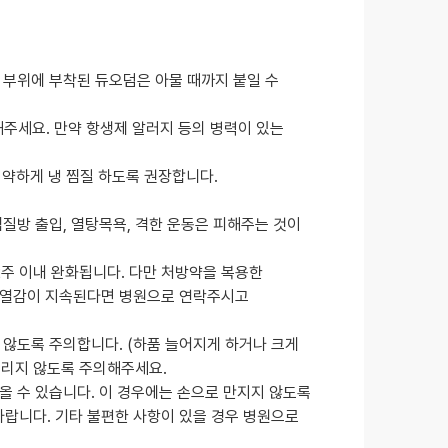
술 부위에 부착된 듀오덤은 아물 때까지 붙일 수
해주세요. 만약 항생제 알러지 등의 병력이 있는
를 약하게 냉 찜질 하도록 권장합니다.
찜질방 출입, 열탕목욕, 격한 운동은 피해주는 것이
~2주 이내 완화됩니다. 다만 처방약을 복용한
, 열감이 지속된다면 병원으로 연락주시고
지 않도록 주의합니다. (하품 늘어지게 하거나 크게
돌리지 않도록 주의해주세요.
올 수 있습니다. 이 경우에는 손으로 만지지 않도록
랍니다. 기타 불편한 사항이 있을 경우 병원으로