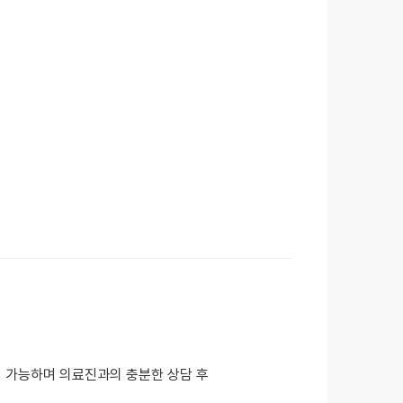
 가능하며 의료진과의 충분한 상담 후