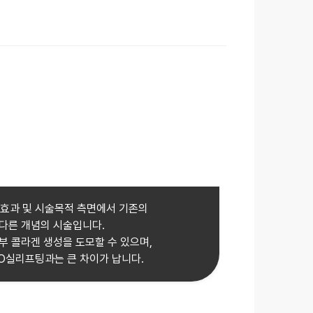
술효과 및 시술목적 측면에서 기존의
다른 개념의 시술입니다.
부 콜라겐 생성을 도모할 수 있으며,
O실리프팅과는 큰 차이가 납니다.