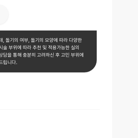
, 돌기의 여부, 돌기의 모양에 따라 다양한
시술 부위에 따라 추천 및 적용가능한 실의
상담을 통해 충분히 고려하신 후 고민 부위에
드립니다.