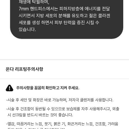
재생에 탁월하며,
7mm 핸드피스에서는 피하지방층에 에너지를 전달
시키면서 지방 세포의 분해를 유도하고 젊은 콜라겐
세포를 생성 하면서 피부 탄력을 증진 시킬 수
있습니다.
온다 리프팅
주의사항
주의사항을 꼼꼼히 확인하고 지켜 주세요.
-
시술 후 세안 및 화장은 바로 가능하며, 저자극 클렌저를 사용합니다.
-
시술 후 건조함이 동반될 수 있으므로 보습제를 자주 사용해주시고, 외출
시 선크림을 반드시 바르는 것이 좋습니다.
-
열감, 따끔거리는 느낌, 붓기, 붉은 기, 화끈거리는 느낌, 건조함, 가려움