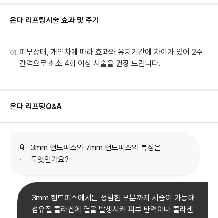
온다 리프팅
시술 효과 및 주기
피부상태, 개인차에 따라 효과와 유지기간에 차이가 있어 2주
01.
간격으로 최소 4회 이상 시술을 권장 드립니다.
온다 리프팅
Q&A
Q
3mm 핸드피스와 7mm 핸드피스의 특징은
.
무엇인가요?
3mm 핸드피스에서는 정밀한 부분까지 시술이 가능해
섬유질 콜라겐에 열을 발생시켜 피부 탄력이나 콜라겐