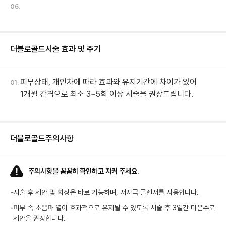
06.
더블로골드
시술 효과 및 주기
피부상태, 개인차에 따라 효과와 유지기간에 차이가 있어
01.
1개월 간격으로 최소 3~5회 이상 시술을 권장드립니다.
더블로골드
주의사항
주의사항을 꼼꼼히 확인하고 지켜 주세요.
-
시술 후 세안 및 화장은 바로 가능하며, 저자극 클렌저를 사용합니다.
-
피부 속 초음파 열이 효과적으로 유지될 수 있도록 시술 후 3일간 미온수로
세안을 권장합니다.