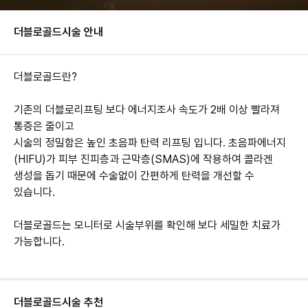
더블로골드
시술 안내
더블로골드란?
기존의 더블로리프팅 보다 에너지조사 속도가 2배 이상 빨라져
통증은 줄이고
시술의 정밀함은 높인 초음파 탄력 리프팅 입니다. 초음파에너지
(HIFU)가 피부 진피층과 근막층(SMAS)에 작용하여 콜라겐
생성을 돕기 때문에 수술없이 간편하게 탄력을 개선할 수
있습니다.
더블로골드는 모니터로 시술부위를 확인해 보다 세밀한 치료가
가능합니다.
더블로골드
시술 추천