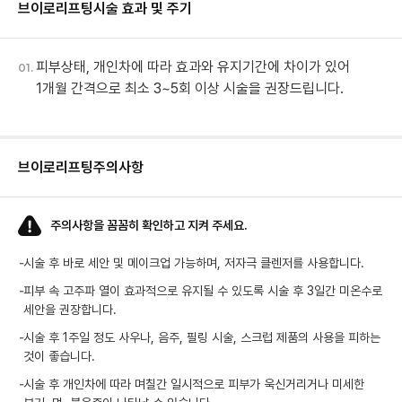
브이로리프팅
시술 효과 및 주기
피부상태, 개인차에 따라 효과와 유지기간에 차이가 있어
01.
1개월 간격으로 최소 3~5회 이상 시술을 권장드립니다.
브이로리프팅
주의사항
주의사항을 꼼꼼히 확인하고 지켜 주세요.
-
시술 후 바로 세안 및 메이크업 가능하며, 저자극 클렌저를 사용합니다.
-
피부 속 고주파 열이 효과적으로 유지될 수 있도록 시술 후 3일간 미온수로
세안을 권장합니다.
-
시술 후 1주일 정도 사우나, 음주, 필링 시술, 스크럽 제품의 사용을 피하는
것이 좋습니다.
-
시술 후 개인차에 따라 며칠간 일시적으로 피부가 욱신거리거나 미세한