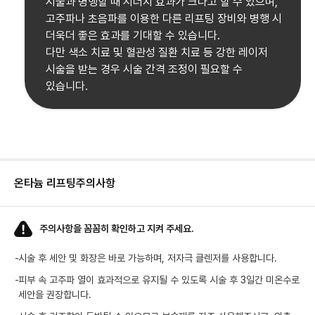
시술과 병행할 때 시너지 효과가 크다고 할 수 있으며,
고주파나 초음파를 이용한 다른 리프팅 장비와 병행 시
더욱더 좋은 효과를 기대할 수 있습니다.
다만 색소 치료 및 혈관성 질환 치료 등 강한 레이저
시술을 받는 경우 시술 간격 조정이 필요할 수
있습니다.
온타늄 리프팅
주의사항
주의사항을 꼼꼼히 확인하고 지켜 주세요.
-
시술 후 세안 및 화장은 바로 가능하며, 저자극 클렌저를 사용합니다.
-
피부 속 고주파 열이 효과적으로 유지될 수 있도록 시술 후 3일간 미온수로
세안을 권장합니다.