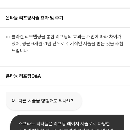
온타늄 리프팅
시술 효과 및 주기
콜라겐 리모델링을 통한 리프팅의 효과는 개인에 따라 차이가
01.
있어, 평균 6개월~1년 단위로 주기적인 시술을 받는 것을 추천
드립니다.
온타늄 리프팅
Q&A
Q.
다른 시술을 병행해도 되나요?
소프라노 티타늄은 리프팅 레이저 시술로서 다양한