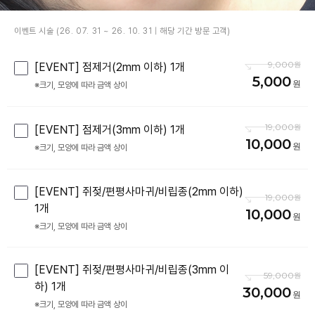
이벤트 시술 (26. 07. 31 ~ 26. 10. 31 | 해당 기간 방문 고객)
9,000
[EVENT] 점제거(2mm 이하) 1개
5,000
※크기, 모양에 따라 금액 상이
19,000
[EVENT] 점제거(3mm 이하) 1개
10,000
※크기, 모양에 따라 금액 상이
[EVENT] 쥐젖/편평사마귀/비립종(2mm 이하)
19,000
1개
10,000
※크기, 모양에 따라 금액 상이
[EVENT] 쥐젖/편평사마귀/비립종(3mm 이
59,000
하) 1개
30,000
※크기, 모양에 따라 금액 상이