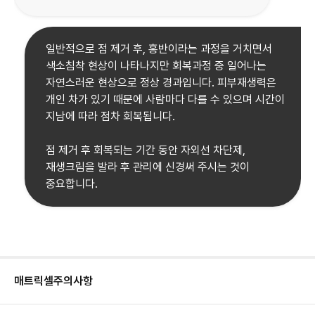
일반적으로 점 제거 후, 홍반이라는 과정을 거치면서
색소침착 현상이 나타나지만 회복과정 중 일어나는
자연스러운 현상으로 정상 경과입니다. 피부재생력은
개인 차가 있기 때문에 사람마다 다를 수 있으며 시간이
지남에 따라 점차 회복됩니다.
점 제거 후 회복되는 기간 동안 자외선 차단제,
재생크림을 발라 후 관리에 신경써 주시는 것이
중요합니다.
매트릭셀
주의사항