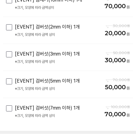
70,000
※크기, 모양에 따라 금액상이
30,000
[EVENT] 검버섯(2mm 이하) 1개
20,000
※크기, 모양에 따라 금액 상이
50,000
[EVENT] 검버섯(3mm 이하) 1개
30,000
※크기, 모양에 따라 금액 상이
70,000
[EVENT] 검버섯(5mm 이하) 1개
50,000
※크기, 모양에 따라 금액 상이
100,000
[EVENT] 검버섯(7mm 이하) 1개
70,000
※크기, 모양에 따라 금액 상이