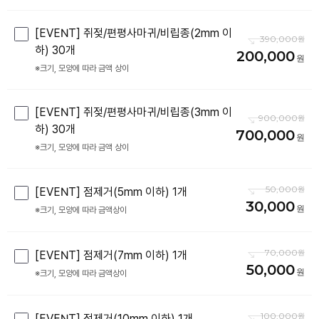
[EVENT] 쥐젖/편평사마귀/비립종(2mm 이
390,000
하) 30개
200,000
※크기, 모양에 따라 금액 상이
[EVENT] 쥐젖/편평사마귀/비립종(3mm 이
900,000
하) 30개
700,000
※크기, 모양에 따라 금액 상이
50,000
[EVENT] 점제거(5mm 이하) 1개
30,000
※크기, 모양에 따라 금액상이
70,000
[EVENT] 점제거(7mm 이하) 1개
50,000
※크기, 모양에 따라 금액상이
100,000
[EVENT] 점제거(10mm 이하) 1개