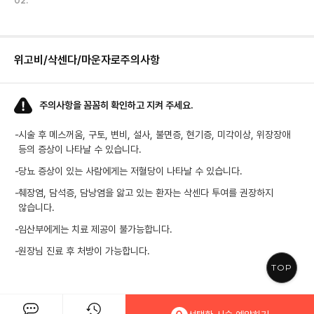
02.
위고비/삭센다/마운자로
주의사항
주의사항을 꼼꼼히 확인하고 지켜 주세요.
-
시술 후 메스꺼움, 구토, 변비, 설사, 불면증, 현기증, 미각이상, 위장장애
등의 증상이 나타날 수 있습니다.
-
당뇨 증상이 있는 사람에게는 저혈당이 나타날 수 있습니다.
-
췌장염, 담석증, 담낭염을 앓고 있는 환자는 삭센다 투여를 권장하지
않습니다.
-
임산부에게는 치료 제공이 불가능합니다.
-
원장님 진료 후 처방이 가능합니다.
TOP