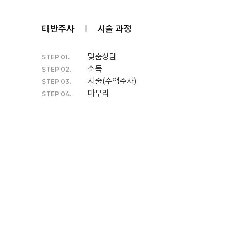
태반주사
시술 과정
맞춤상담
STEP 01.
소독
STEP 02.
시술(수액주사)
STEP 03.
마무리
STEP 04.