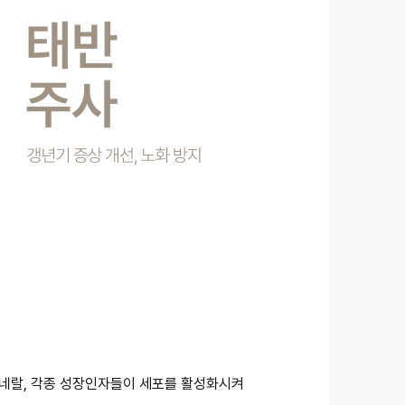
네랄, 각종 성장인자들이 세포를 활성화시켜