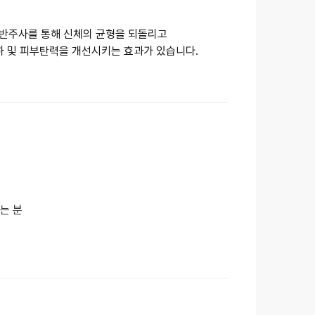
태반주사를 통해 신체의 균형을 되돌리고
하 및 피부탄력을 개선시키는 효과가 있습니다.
는 분