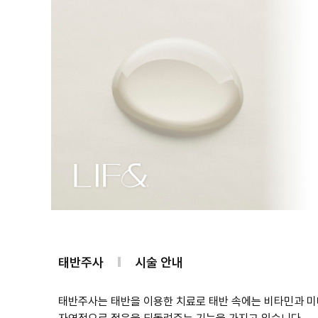
태반주사
시술 안내
태반주사는 태반을 이용한 치료로 태반 속에는 비타민과 미