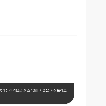
통 1주 간격으로 최소 10회 시술을 권장드리고