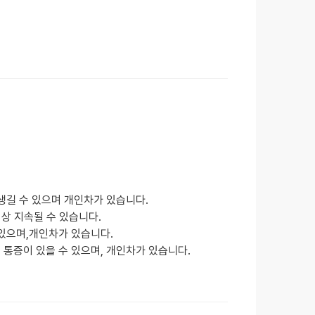
생길 수 있으며 개인차가 있습니다.
이상 지속될 수 있습니다.
있으며,개인차가 있습니다.
통증이 있을 수 있으며, 개인차가 있습니다.