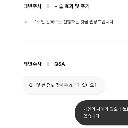
태반주사
시술 효과 및 주기
1주일 간격으로 진행하는 것을 권장드립니다.
01.
태반주사
Q&A
Q.
몇 번 정도 맞아야 효과가 있나요?
개인의 차이가 있으나 보
있습니다.