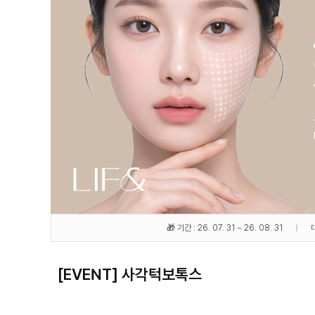
🎁 기간 : 26. 07. 31 ~ 26. 08. 31
[EVENT] 사각턱보톡스