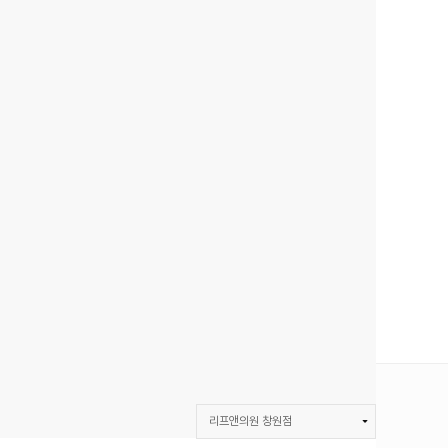
리프앤의원 창원점