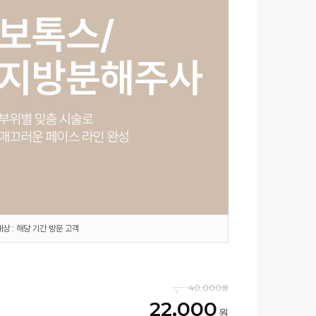
대상 : 해당 기간 방문 고객
40,000
22,000