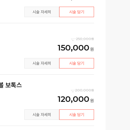
시술 자세히
시술 담기
250,000
150,000
시술 자세히
시술 담기
콧볼 보톡스
200,000
120,000
시술 자세히
시술 담기