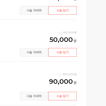
시술 자세히
시술 담기
90,000
50,000
시술 자세히
시술 담기
150,000
90,000
시술 자세히
시술 담기