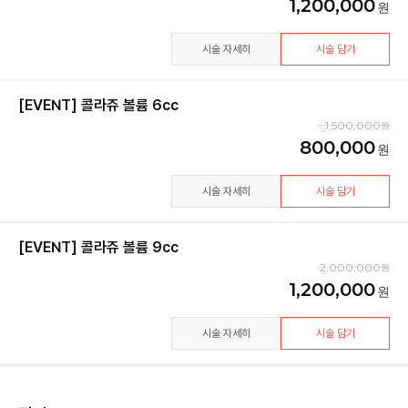
1,200,000
시술 자세히
시술 담기
[EVENT] 콜라쥬 볼륨 6cc
1,500,000
800,000
시술 자세히
시술 담기
[EVENT] 콜라쥬 볼륨 9cc
2,000,000
1,200,000
시술 자세히
시술 담기