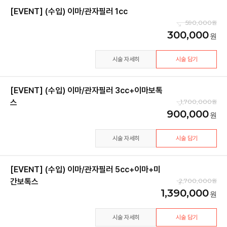
[EVENT] (수입) 이마/관자필러 1cc
590,000
300,000
시술 자세히
시술 담기
[EVENT] (수입) 이마/관자필러 3cc+이마보톡
스
1,700,000
900,000
시술 자세히
시술 담기
[EVENT] (수입) 이마/관자필러 5cc+이마+미
간보톡스
2,700,000
1,390,000
시술 자세히
시술 담기