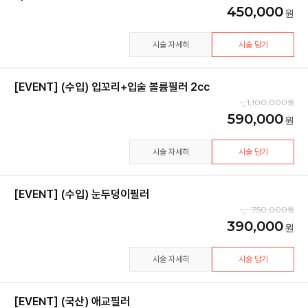
450,000
시술 자세히
시술 담기
[EVENT] (수입) 입꼬리+입술 볼륨필러 2cc
1,100,000
590,000
시술 자세히
시술 담기
[EVENT] (수입) 눈두덩이필러
750,000
390,000
시술 자세히
시술 담기
[EVENT] (국산) 애교필러