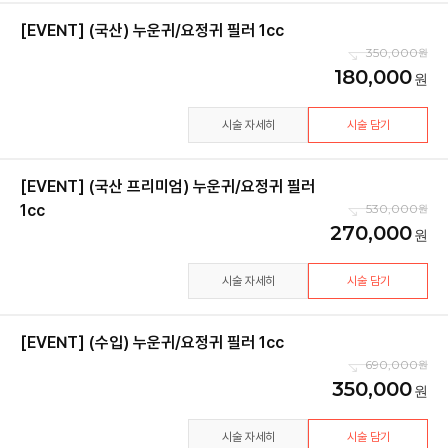
[EVENT] (국산) 누운귀/요정귀 필러 1cc
350,000
180,000
시술 자세히
시술 담기
[EVENT] (국산 프리미엄) 누운귀/요정귀 필러
1cc
530,000
270,000
시술 자세히
시술 담기
[EVENT] (수입) 누운귀/요정귀 필러 1cc
690,000
350,000
시술 자세히
시술 담기