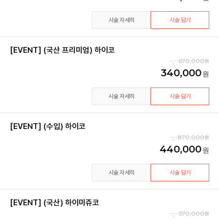
시술 자세히
시술 담기
[EVENT] (국산 프리미엄) 하이코
670,000
340,000
시술 자세히
시술 담기
[EVENT] (수입) 하이코
870,000
440,000
시술 자세히
시술 담기
[EVENT] (국산) 하이미쥬코
570,000