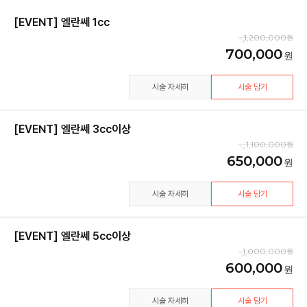
[EVENT] 엘란쎄 1cc
1,200,000
700,000
시술 자세히
시술 담기
[EVENT] 엘란쎄 3cc이상
1,100,000
650,000
시술 자세히
시술 담기
[EVENT] 엘란쎄 5cc이상
1,000,000
600,000
시술 자세히
시술 담기