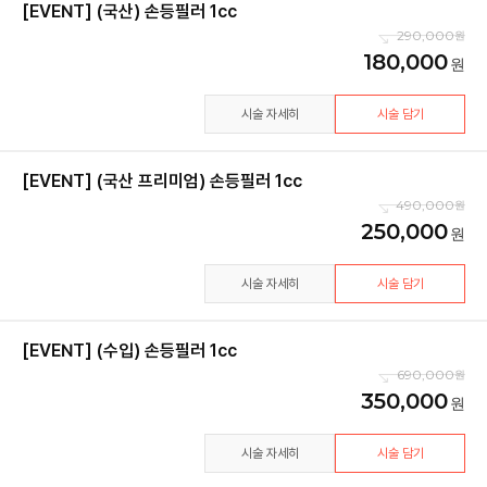
[EVENT] (국산) 손등필러 1cc
290,000
180,000
시술 자세히
시술 담기
[EVENT] (국산 프리미엄) 손등필러 1cc
490,000
250,000
시술 자세히
시술 담기
[EVENT] (수입) 손등필러 1cc
690,000
350,000
시술 자세히
시술 담기