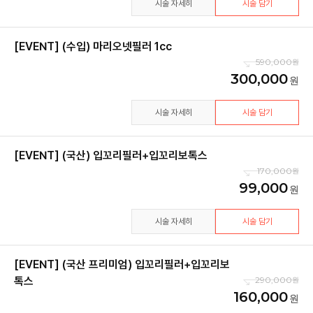
시술 자세히
시술 담기
[EVENT] (수입) 마리오넷필러 1cc
590,000
300,000
시술 자세히
시술 담기
[EVENT] (국산) 입꼬리필러+입꼬리보톡스
170,000
99,000
시술 자세히
시술 담기
[EVENT] (국산 프리미엄) 입꼬리필러+입꼬리보
톡스
290,000
160,000