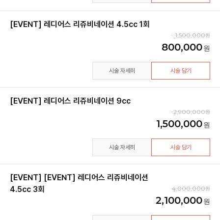
[EVENT] 레디어스 리쥬비네이션 4.5cc 1회
1,500,000
800,000
시술 자세히
시술 담기
[EVENT] 레디어스 리쥬비네이션 9cc
2,900,000
1,500,000
시술 자세히
시술 담기
[EVENT] [EVENT] 레디어스 리쥬비네이션
4.5cc 3회
4,000,000
2,100,000