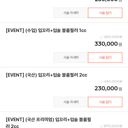
시술 자세히
시술 담기
[EVENT] (수입) 입꼬리+입술 볼륨필러 1cc
630,000
330,000
시술 자세히
시술 담기
[EVENT] (국산) 입꼬리+입술 볼륨필러 2cc
430,000
230,000
시술 자세히
시술 담기
[EVENT] (국산 프리미엄) 입꼬리+입술 볼륨필
러 2cc
870,000