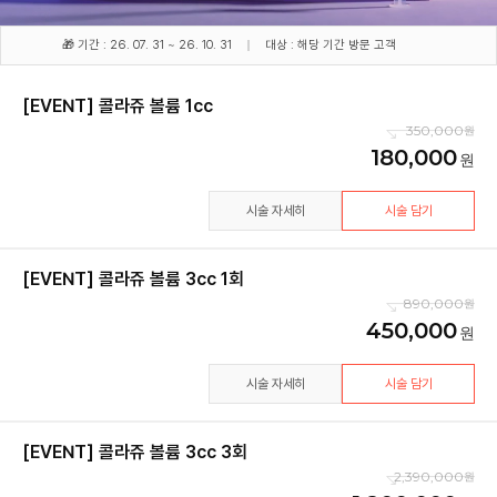
🎁 기간 : 26. 07. 31 ~ 26. 10. 31
대상 : 해당 기간 방문 고객
[EVENT] 콜라쥬 볼륨 1cc
350,000
180,000
시술 자세히
시술 담기
[EVENT] 콜라쥬 볼륨 3cc 1회
890,000
450,000
시술 자세히
시술 담기
[EVENT] 콜라쥬 볼륨 3cc 3회
2,390,000