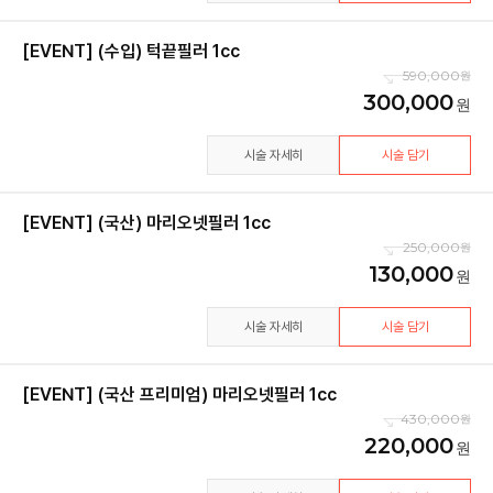
[EVENT] (수입) 턱끝필러 1cc
590,000
300,000
시술 자세히
시술 담기
[EVENT] (국산) 마리오넷필러 1cc
250,000
130,000
시술 자세히
시술 담기
[EVENT] (국산 프리미엄) 마리오넷필러 1cc
430,000
220,000