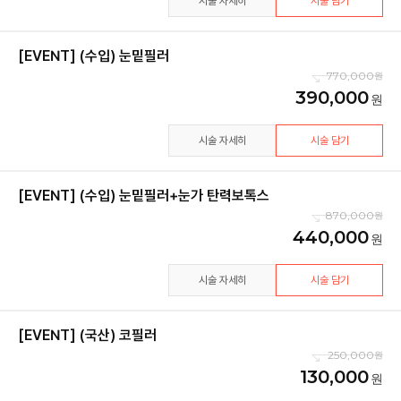
시술 자세히
시술 담기
[EVENT] (수입) 눈밑필러
770,000
390,000
시술 자세히
시술 담기
[EVENT] (수입) 눈밑필러+눈가 탄력보톡스
870,000
440,000
시술 자세히
시술 담기
[EVENT] (국산) 코필러
250,000
130,000