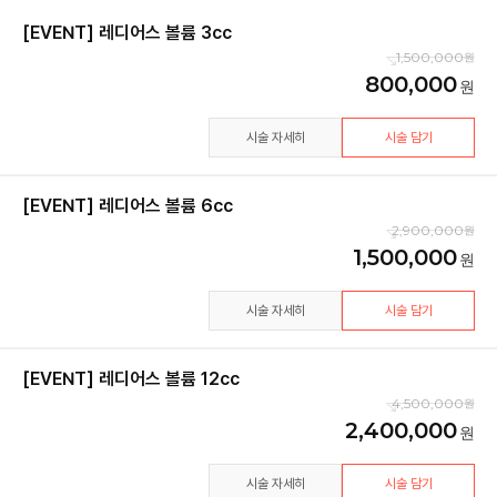
[EVENT] 레디어스 볼륨 3cc
1,500,000
800,000
시술 자세히
시술 담기
[EVENT] 레디어스 볼륨 6cc
2,900,000
1,500,000
시술 자세히
시술 담기
[EVENT] 레디어스 볼륨 12cc
4,500,000
2,400,000
시술 자세히
시술 담기