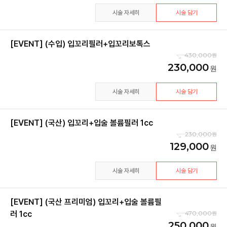
시술 자세히
시술 담기
[EVENT] (수입) 입꼬리필러+입꼬리보톡스
430,000
230,000
시술 자세히
시술 담기
[EVENT] (국산) 입꼬리+입술 볼륨필러 1cc
230,000
129,000
시술 자세히
시술 담기
[EVENT] (국산 프리미엄) 입꼬리+입술 볼륨필
러 1cc
470,000
250,000