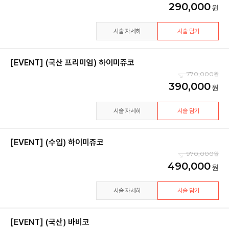
290,000
시술 자세히
시술 담기
[EVENT] (국산 프리미엄) 하이미쥬코
770,000
390,000
시술 자세히
시술 담기
[EVENT] (수입) 하이미쥬코
970,000
490,000
시술 자세히
시술 담기
[EVENT] (국산) 바비코