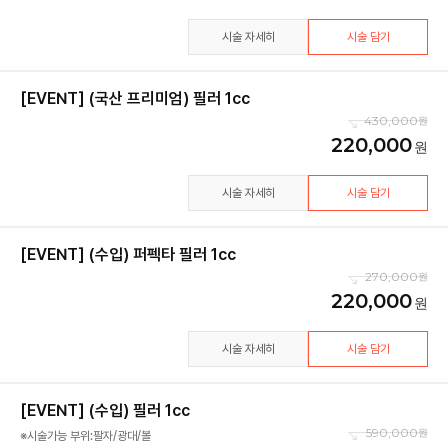
시술 자세히
시술 담기
[EVENT] (국산 프리미엄) 필러 1cc
430,000
220,000
시술 자세히
시술 담기
[EVENT] (수입) 퍼펙타 필러 1cc
270,000
220,000
시술 자세히
시술 담기
[EVENT] (수입) 필러 1cc
590,000
※시술가능 부위:팔자/광대/볼