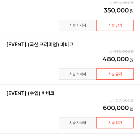
690,000
350,000
시술 자세히
시술 담기
[EVENT] (국산 프리미엄) 바비코
950,000
480,000
시술 자세히
시술 담기
[EVENT] (수입) 바비코
1,100,000
600,000
시술 자세히
시술 담기