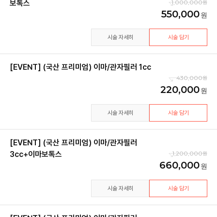
보톡스
1,000,000
550,000
시술 자세히
시술 담기
[EVENT] (국산 프리미엄) 이마/관자필러 1cc
430,000
220,000
시술 자세히
시술 담기
[EVENT] (국산 프리미엄) 이마/관자필러
3cc+이마보톡스
1,200,000
660,000
시술 자세히
시술 담기