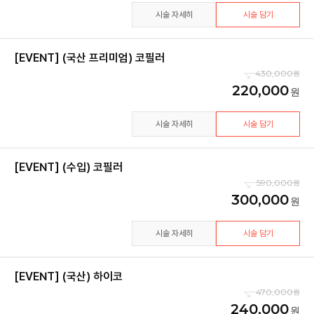
시술 자세히
시술 담기
[EVENT] (국산 프리미엄) 코필러
430,000
220,000
시술 자세히
시술 담기
[EVENT] (수입) 코필러
590,000
300,000
시술 자세히
시술 담기
[EVENT] (국산) 하이코
470,000
240,000