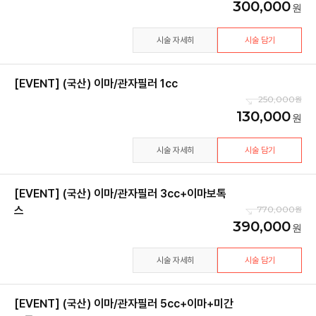
300,000
시술 자세히
시술 담기
[EVENT] (국산) 이마/관자필러 1cc
250,000
130,000
시술 자세히
시술 담기
[EVENT] (국산) 이마/관자필러 3cc+이마보톡
스
770,000
390,000
시술 자세히
시술 담기
[EVENT] (국산) 이마/관자필러 5cc+이마+미간