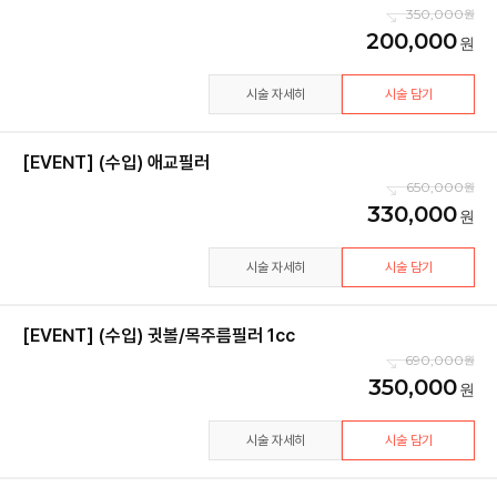
350,000
200,000
시술 자세히
시술 담기
[EVENT] (수입) 애교필러
650,000
330,000
시술 자세히
시술 담기
[EVENT] (수입) 귓볼/목주름필러 1cc
690,000
350,000
시술 자세히
시술 담기