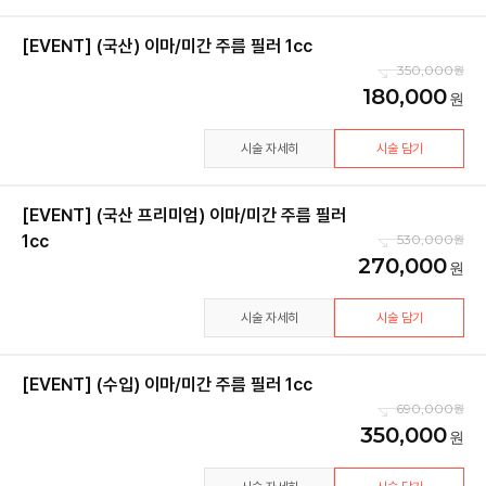
[EVENT] (국산) 이마/미간 주름 필러 1cc
350,000
180,000
시술 자세히
시술 담기
[EVENT] (국산 프리미엄) 이마/미간 주름 필러
1cc
530,000
270,000
시술 자세히
시술 담기
[EVENT] (수입) 이마/미간 주름 필러 1cc
690,000
350,000