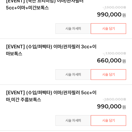
[EVENT] (국산 프리미엄) 이마/관자필러
5cc+이마+미간보톡스
1,900,000
990,000
시술 자세히
시술 담기
[EVENT] (수입/퍼펙타) 이마/관자필러 3cc+이
마보톡스
1,100,000
660,000
시술 자세히
시술 담기
[EVENT] (수입/퍼펙타) 이마/관자필러 5cc+이
마,미간 주름보톡스
1,800,000
990,000
시술 자세히
시술 담기