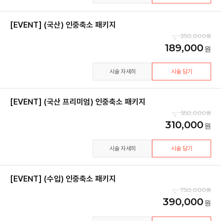
[EVENT] (국산) 인중축소 패키지
350,000
189,000
시술 자세히
시술 담기
[EVENT] (국산 프리미엄) 인중축소 패키지
550,000
310,000
시술 자세히
시술 담기
[EVENT] (수입) 인중축소 패키지
750,000
390,000