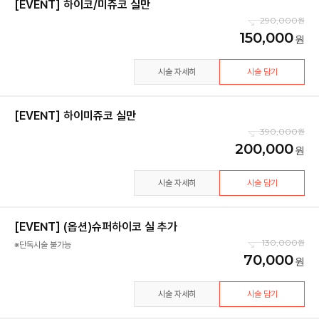
[EVENT] 하이코/미쥬코 실만
290,000
150,000
시술 자세히
시술 담기
[EVENT] 하이미쥬코 실만
390,000
200,000
시술 자세히
시술 담기
[EVENT] (옵션)슈퍼하이코 실 추가
130,000
※단독시술 불가능
70,000
시술 자세히
시술 담기