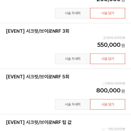
시술 자세히
시술 담기
[EVENT] 시크릿/브이로NRF 3회
1,090,000
550,000
시술 자세히
시술 담기
[EVENT] 시크릿/브이로NRF 5회
1,590,000
800,000
시술 자세히
시술 담기
[EVENT] 시크릿/브이로NRF 팁 값
110,000