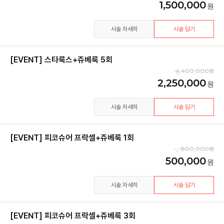
1,500,000
시술 자세히
시술 담기
[EVENT] 스타룩스+쥬베룩 5회
4,400,000
2,250,000
시술 자세히
시술 담기
[EVENT] 피코슈어 프락셀+쥬베룩 1회
800,000
500,000
시술 자세히
시술 담기
[EVENT] 피코슈어 프락셀+쥬베룩 3회