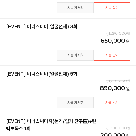
시술 자세히
시술 담기
[EVENT] 비너스비바(얼굴전체) 3회
1,290,000
650,000
시술 자세히
시술 담기
[EVENT] 비너스비바(얼굴전체) 5회
1,770,000
890,000
시술 자세히
시술 담기
[EVENT] 비너스써마지(눈가/입가 잔주름)+탄
력보톡스 1회
300,000
200,000