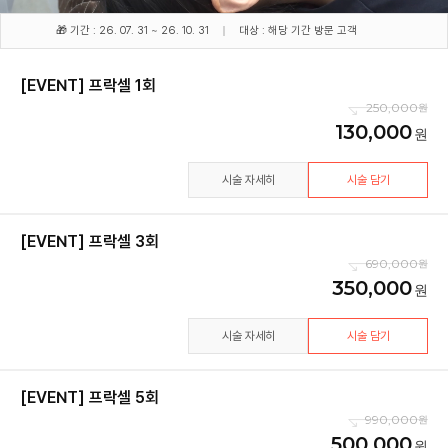
🎁 기간 : 26. 07. 31 ~ 26. 10. 31
대상 : 해당 기간 방문 고객
[EVENT] 프락셀 1회
250,000
130,000
시술 자세히
시술 담기
[EVENT] 프락셀 3회
690,000
350,000
시술 자세히
시술 담기
[EVENT] 프락셀 5회
990,000
500,000