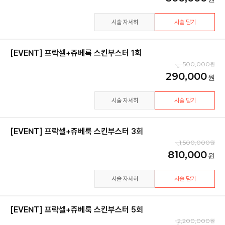
시술 자세히
시술 담기
[EVENT] 프락셀+쥬베룩 스킨부스터 1회
500,000
290,000
시술 자세히
시술 담기
[EVENT] 프락셀+쥬베룩 스킨부스터 3회
1,500,000
810,000
시술 자세히
시술 담기
[EVENT] 프락셀+쥬베룩 스킨부스터 5회
2,200,000