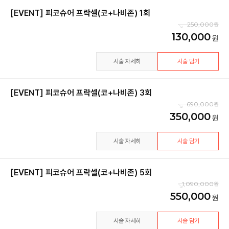
[EVENT] 피코슈어 프락셀(코+나비존) 1회
250,000
130,000
시술 자세히
시술 담기
[EVENT] 피코슈어 프락셀(코+나비존) 3회
690,000
350,000
시술 자세히
시술 담기
[EVENT] 피코슈어 프락셀(코+나비존) 5회
1,090,000
550,000
시술 자세히
시술 담기