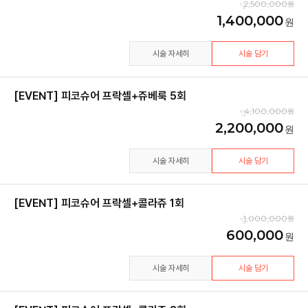
2,500,000
1,400,000
시술 자세히
시술 담기
[EVENT] 피코슈어 프락셀+쥬베룩 5회
4,100,000
2,200,000
시술 자세히
시술 담기
[EVENT] 피코슈어 프락셀+콜라쥬 1회
1,000,000
600,000
시술 자세히
시술 담기