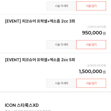
시술 자세히
시술 담기
[EVENT] 피코슈어 프락셀+엑소좀 2cc 3회
1,500,000
950,000
시술 자세히
시술 담기
[EVENT] 피코슈어 프락셀+엑소좀 2cc 5회
2,500,000
1,500,000
시술 자세히
시술 담기
ICON 스타룩스XD