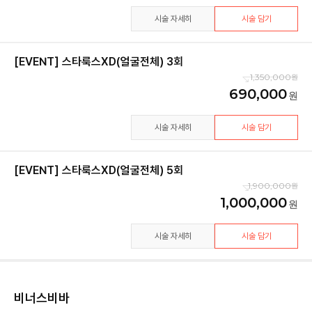
시술 자세히
시술 담기
[EVENT] 스타룩스XD(얼굴전체) 3회
1,350,000
690,000
시술 자세히
시술 담기
[EVENT] 스타룩스XD(얼굴전체) 5회
1,900,000
1,000,000
시술 자세히
시술 담기
비너스비바