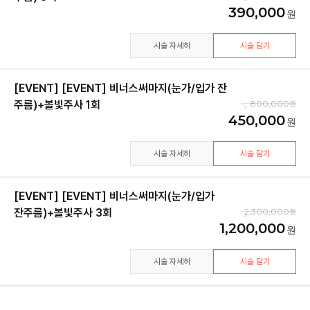
390,000
시술 자세히
시술 담기
[EVENT] [EVENT] 비너스써마지(눈가/입가 잔
주름)+볼빛주사 1회
800,000
450,000
시술 자세히
시술 담기
[EVENT] [EVENT] 비너스써마지(눈가/입가
잔주름)+볼빛주사 3회
2,300,000
1,200,000
시술 자세히
시술 담기