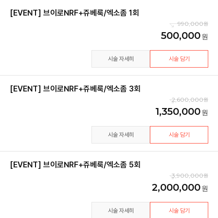
[EVENT] 브이로NRF+쥬베룩/엑소좀 1회
990,000
500,000
시술 자세히
시술 담기
[EVENT] 브이로NRF+쥬베룩/엑소좀 3회
2,600,000
1,350,000
시술 자세히
시술 담기
[EVENT] 브이로NRF+쥬베룩/엑소좀 5회
3,900,000
2,000,000
시술 자세히
시술 담기