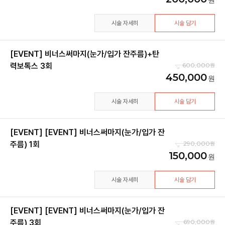
시술 자세히
시술 담기
[EVENT] 비너스써마지(눈가/입가 잔주름)+탄
력보톡스 3회
600,000
450,000
시술 자세히
시술 담기
[EVENT] [EVENT] 비너스써마지(눈가/입가 잔
주름) 1회
290,000
150,000
시술 자세히
시술 담기
[EVENT] [EVENT] 비너스써마지(눈가/입가 잔
주름) 3회
690,000