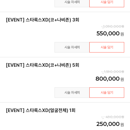
시술 자세히
시술 담기
[EVENT] 스타룩스XD(코+나비존) 3회
1,090,000
550,000
시술 자세히
시술 담기
[EVENT] 스타룩스XD(코+나비존) 5회
1,590,000
800,000
시술 자세히
시술 담기
[EVENT] 스타룩스XD(얼굴전체) 1회
490,000
250,000