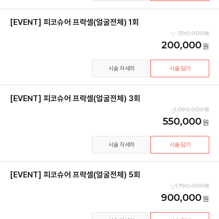
[EVENT] 피코슈어 프락셀(얼굴전체) 1회
390,000
200,000
시술 자세히
시술 담기
[EVENT] 피코슈어 프락셀(얼굴전체) 3회
1,090,000
550,000
시술 자세히
시술 담기
[EVENT] 피코슈어 프락셀(얼굴전체) 5회
1,790,000
900,000