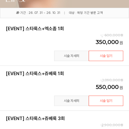
🎁 기간 : 26. 07. 31 ~ 26. 10. 31
대상 : 해당 기간 방문 고객
[EVENT] 스타룩스+엑소좀 1회
600,000
350,000
시술 자세히
시술 담기
[EVENT] 스타룩스+쥬베룩 1회
1,090,000
550,000
시술 자세히
시술 담기
[EVENT] 스타룩스+쥬베룩 3회
2,900,000