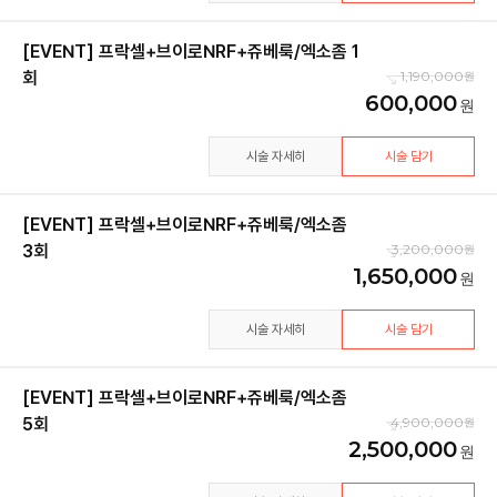
[EVENT] 프락셀+브이로NRF+쥬베룩/엑소좀 1
회
1,190,000
600,000
시술 자세히
시술 담기
[EVENT] 프락셀+브이로NRF+쥬베룩/엑소좀
3회
3,200,000
1,650,000
시술 자세히
시술 담기
[EVENT] 프락셀+브이로NRF+쥬베룩/엑소좀
5회
4,900,000
2,500,000