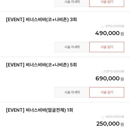
시술 자세히
시술 담기
[EVENT] 비너스비바(코+나비존) 3회
970,000
490,000
시술 자세히
시술 담기
[EVENT] 비너스비바(코+나비존) 5회
1,370,000
690,000
시술 자세히
시술 담기
[EVENT] 비너스비바(얼굴전체) 1회
490,000
250,000