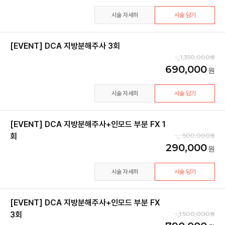
시술 자세히
시술 담기
[EVENT] DCA 지방분해주사 3회
1,350,000
690,000
시술 자세히
시술 담기
[EVENT] DCA 지방분해주사+인모드 부분 FX 1
회
500,000
290,000
시술 자세히
시술 담기
[EVENT] DCA 지방분해주사+인모드 부분 FX
3회
1,500,000