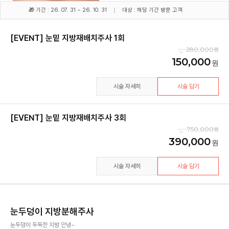
🎁 기간 : 26. 07. 31 ~ 26. 10. 31
대상 : 해당 기간 방문 고객
[EVENT] 눈밑 지방재배치주사 1회
280,000
150,000
시술 자세히
시술 담기
[EVENT] 눈밑 지방재배치주사 3회
750,000
390,000
시술 자세히
시술 담기
눈두덩이 지방분해주사
눈두덩이 두둑한 지방 안녕~