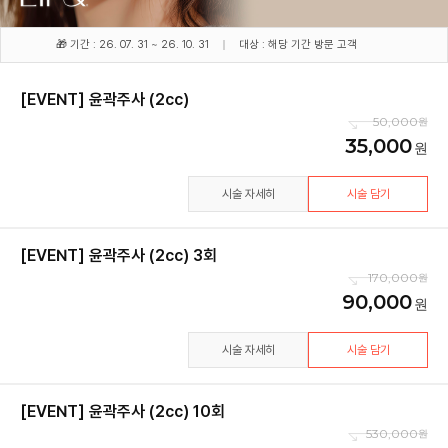
🎁 기간 : 26. 07. 31 ~ 26. 10. 31
대상 : 해당 기간 방문 고객
[EVENT] 윤곽주사 (2cc)
50,000
35,000
시술 자세히
시술 담기
[EVENT] 윤곽주사 (2cc) 3회
170,000
90,000
시술 자세히
시술 담기
[EVENT] 윤곽주사 (2cc) 10회
530,000