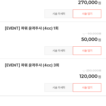
270,000
시술 자세히
시술 담기
[EVENT] 파워 윤곽주사 (4cc) 1회
90,000
50,000
시술 자세히
시술 담기
[EVENT] 파워 윤곽주사 (4cc) 3회
230,000
120,000
시술 자세히
시술 담기