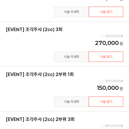
시술 자세히
시술 담기
[EVENT] 조각주사 (2cc) 3회
530,000
270,000
시술 자세히
시술 담기
[EVENT] 조각주사 (2cc) 2부위 1회
290,000
150,000
시술 자세히
시술 담기
[EVENT] 조각주사 (2cc) 2부위 3회
670,000