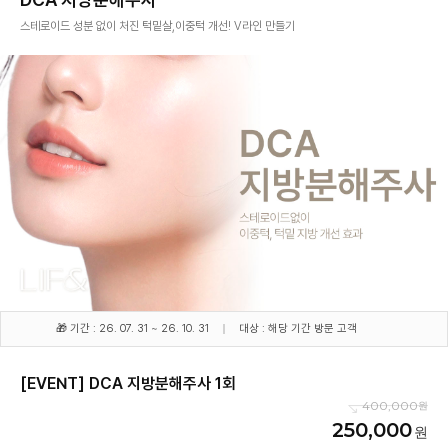
스테로이드 성분 없이 처진 턱밑살,이중턱 개선! V라인 만들기
🎁 기간 : 26. 07. 31 ~ 26. 10. 31
대상 : 해당 기간 방문 고객
[EVENT] DCA 지방분해주사 1회
400,000
250,000