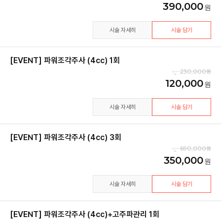
390,000
시술 자세히
시술 담기
[EVENT] 파워조각주사 (4cc) 1회
230,000
120,000
시술 자세히
시술 담기
[EVENT] 파워조각주사 (4cc) 3회
690,000
350,000
시술 자세히
시술 담기
[EVENT] 파워조각주사 (4cc)+고주파관리 1회